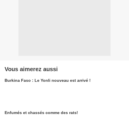
Vous aimerez aussi
Burkina Faso : Le Yonli nouveau est arrivé !
Enfumés et chassés comme des rats!