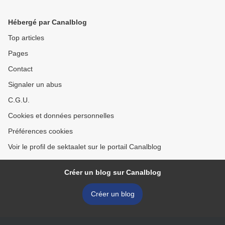
Hébergé par Canalblog
Top articles
Pages
Contact
Signaler un abus
C.G.U.
Cookies et données personnelles
Préférences cookies
Voir le profil de sektaalet sur le portail Canalblog
Créer un blog sur Canalblog
Créer un blog