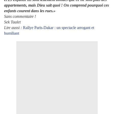
appartements, mais Dieu sait quoi ! On comprend pourquoi ces
enfants courent dans les rues.»
Sans commentaire !
Sek Taalet
Lire aussi :
Rallye Paris-Dakar : un spectacle arrogant et
humiliant