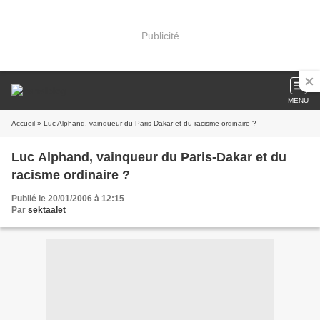
Publicité
MENU
Accueil
» Luc Alphand, vainqueur du Paris-Dakar et du racisme ordinaire ?
Luc Alphand, vainqueur du Paris-Dakar et du
racisme ordinaire ?
Publié le 20/01/2006 à 12:15
Par
sektaalet