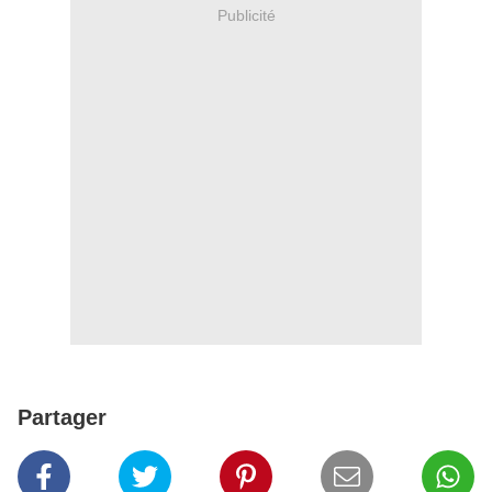
Publicité
Partager