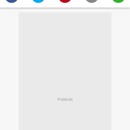
Publicité