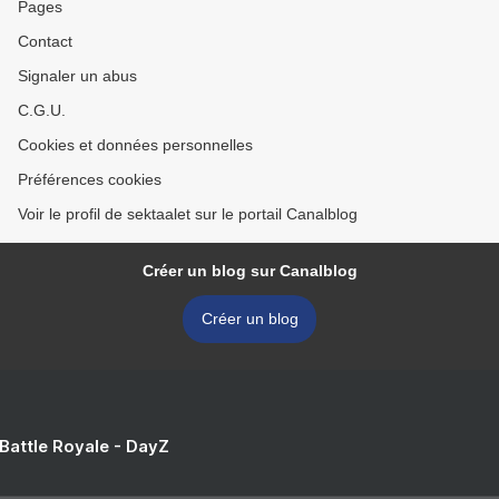
Pages
Contact
Signaler un abus
C.G.U.
Cookies et données personnelles
Préférences cookies
Voir le profil de sektaalet sur le portail Canalblog
Créer un blog sur Canalblog
Créer un blog
 Battle Royale - DayZ