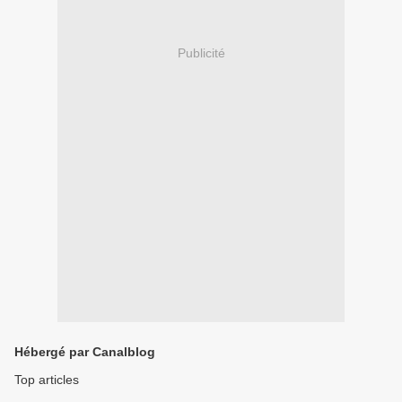
Publicité
Hébergé par Canalblog
Top articles